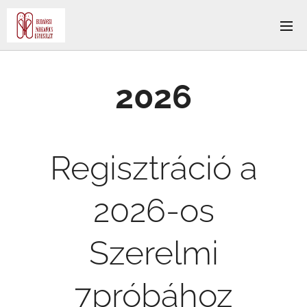
2026
Regisztráció a
2026-os
Szerelmi
7próbához